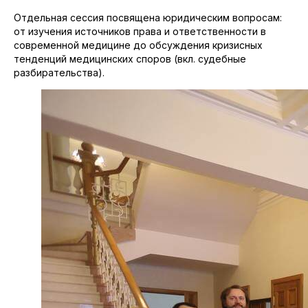
Отдельная сессия посвящена юридическим вопросам:
от изучения источников права и ответственности в
современной медицине до обсуждения кризисных
тенденций медицинских споров (вкл. судебные
разбирательства).