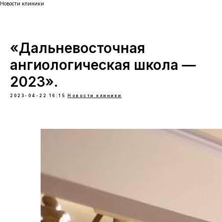
Новости клиники
«Дальневосточная
ангиологическая школа —
2023».
2023-04-22 16:15
Новости клиники