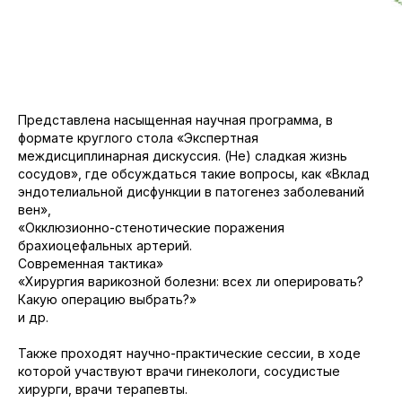
Представлена насыщенная научная программа, в
формате круглого стола «Экспертная
междисциплинарная дискуссия. (Не) сладкая жизнь
сосудов», где обсуждаться такие вопросы, как «Вклад
эндотелиальной дисфункции в патогенез заболеваний
вен»,
«Окклюзионно-стенотические поражения
брахиоцефальных артерий.
Современная тактика»
«Хирургия варикозной болезни: всех ли оперировать?
Какую операцию выбрать?»
и др.
Также проходят научно-практические сессии, в ходе
которой участвуют врачи гинекологи, сосудистые
хирурги, врачи терапевты.