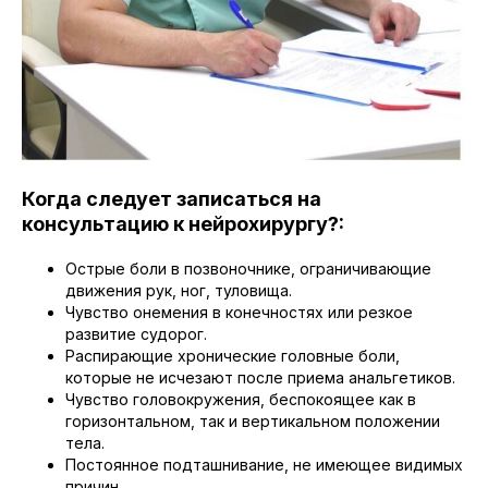
Когда следует записаться на
консультацию к нейрохирургу?:
Острые боли в позвоночнике, ограничивающие
движения рук, ног, туловища.
Чувство онемения в конечностях или резкое
развитие судорог.
Распирающие хронические головные боли,
которые не исчезают после приема анальгетиков.
Чувство головокружения, беспокоящее как в
горизонтальном, так и вертикальном положении
тела.
Постоянное подташнивание, не имеющее видимых
причин.