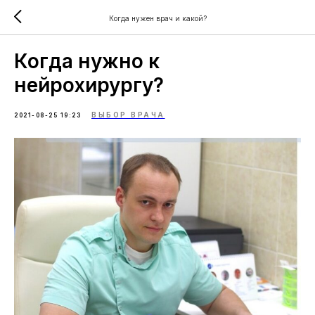
Когда нужен врач и какой?
Когда нужно к
нейрохирургу?
ВЫБОР ВРАЧА
2021-08-25 19:23