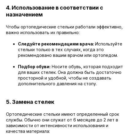
4. Использование в соответствии с
назначением
Чтобы ортопедические стельки работали эффективно,
важно использовать их правильно:
Следуйте рекомендациям врача:
Используйте
стельки только в тех случаях, когда это
рекомендовано вашим врачом или ортопедом.
Подбор обуви:
Носите обувь, которая подходит
для ваших стелек. Она должна быть достаточно
просторной и удобной, чтобы не создавать
дополнительного давления на стопу.
5. Замена стелек
Ортопедические стельки имеют определенный срок
службы. Обычно они служат от 6 месяцев до 2 лет в
зависимости от интенсивности использования и
качества материала: