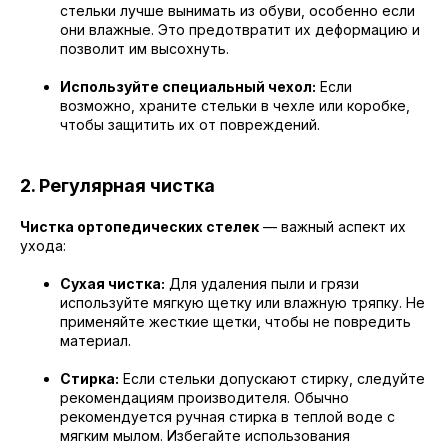
стельки лучше вынимать из обуви, особенно если
они влажные. Это предотвратит их деформацию и
позволит им высохнуть.
Используйте специальный чехол:
Если
возможно, храните стельки в чехле или коробке,
чтобы защитить их от повреждений.
2. Регулярная чистка
Чистка ортопедических стелек
— важный аспект их
ухода:
Сухая чистка:
Для удаления пыли и грязи
используйте мягкую щетку или влажную тряпку. Не
применяйте жесткие щетки, чтобы не повредить
материал.
Стирка:
Если стельки допускают стирку, следуйте
рекомендациям производителя. Обычно
рекомендуется ручная стирка в теплой воде с
мягким мылом. Избегайте использования