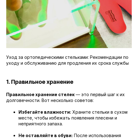
Уход за ортопедическими стельками: Рекомендации по
уходу и обслуживанию для продления их срока службы
1. Правильное хранение
Правильное хранение стелек
— это первый шаг к их
долговечности. Вот несколько советов:
Избегайте влажности:
Храните стельки в сухом
месте, чтобы избежать появления плесени и
неприятного запаха.
Не оставляйте в обуви:
После использования