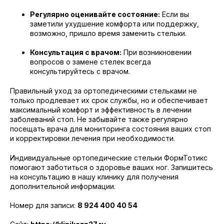
Регулярно оценивайте состояние:
Если вы
заметили ухудшение комфорта или поддержку,
возможно, пришло время заменить стельки.
Консультация с врачом:
При возникновении
вопросов о замене стелек всегда
консультируйтесь с врачом.
Правильный уход за ортопедическими стельками не
только продлевает их срок службы, но и обеспечивает
максимальный комфорт и эффективность в лечении
заболеваний стоп. Не забывайте также регулярно
посещать врача для мониторинга состояния ваших стоп
и корректировки лечения при необходимости.
Индивидуальные ортопедические стельки ФормТотикс
помогают заботиться о здоровье ваших ног. Запишитесь
на консультацию в нашу клинику для получения
дополнительной информации.
Номер для записи:
8 924 400 40 54