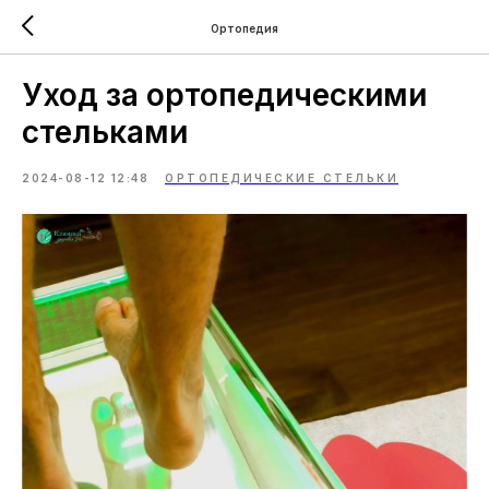
Ортопедия
Уход за ортопедическими
стельками
2024-08-12 12:48
ОРТОПЕДИЧЕСКИЕ СТЕЛЬКИ