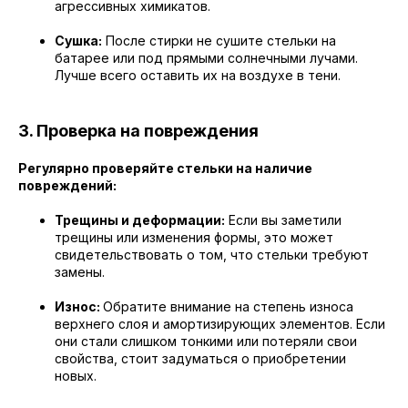
агрессивных химикатов.
Сушка:
После стирки не сушите стельки на
батарее или под прямыми солнечными лучами.
Лучше всего оставить их на воздухе в тени.
3. Проверка на повреждения
Регулярно проверяйте стельки на наличие
повреждений:
Трещины и деформации:
Если вы заметили
трещины или изменения формы, это может
свидетельствовать о том, что стельки требуют
замены.
Износ:
Обратите внимание на степень износа
верхнего слоя и амортизирующих элементов. Если
они стали слишком тонкими или потеряли свои
свойства, стоит задуматься о приобретении
новых.