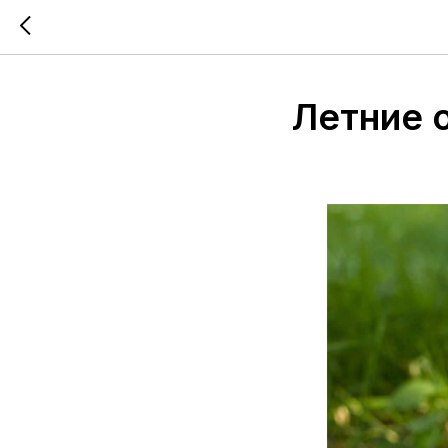
Летние 