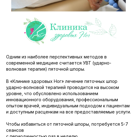
Одним из наиболее перспективных методов в
современной медицине считается УВТ (ударно-
волновая терапия) пяточной шпоры.
В «Клинике здоровых Ног» лечение пяточных шпор
ударно-волновой терапией проводится на высоком
уровне, что обусловлено использованием
инновационного оборудования, профессиональным
опытом врачей, индивидуальным подходом к пациентам
и доступным расценкам на все предоставляемые услуги.
Чтобы избавиться от пяточной шпоры, потребуется 5-7
сеансов
с периодичностью раз в неделю.