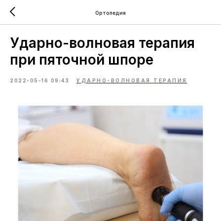
Ортопедия
Ударно-волновая терапия
при пяточной шпоре
2022-05-16 09:43
УДАРНО-ВОЛНОВАЯ ТЕРАПИЯ