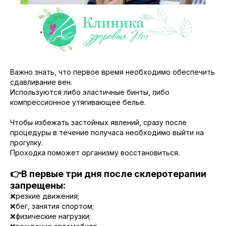
Важно знать, что первое время необходимо обеспечить
сдавливание вен.
Используются либо эластичные бинты, либо
компрессионное утягивающее белье.
Чтобы избежать застойных явлений, сразу после
процедуры в течение получаса необходимо выйти на
прогулку.
Проходка поможет организму восстановиться.
👉В первые три дня после склеротерапии
запрещены:
❌резкие движения;
❌бег, занятия спортом;
❌физические нагрузки;