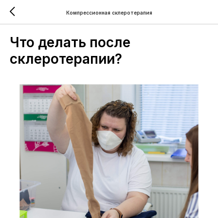
Компрессионная склеротерапия
Что делать после
склеротерапии?