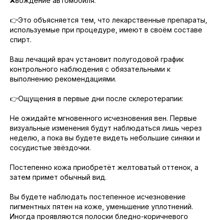
❌вождение автомобиля.
👉Это объясняется тем, что лекарственные препараты,
используемые при процедуре, имеют в своём составе
спирт.
Ваш лечащий врач установит полугодовой график
контрольного наблюдения с обязательными к
выполнению рекомендациями.
👉Ощущения в первые дни после склеротерапии:
Не ожидайте мгновенного исчезновения вен. Первые
визуальные изменения будут наблюдаться лишь через
неделю, а пока вы будете видеть небольшие синяки и
сосудистые звёздочки.
Постепенно кожа приобретёт желтоватый оттенок, а
затем примет обычный вид.
Вы будете наблюдать постепенное исчезновение
пигментных пятен на коже, уменьшение уплотнений.
Иногда проявляются полоски бледно-коричневого