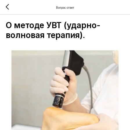
Вопрос ответ
О методе УВТ (ударно-
волновая терапия).