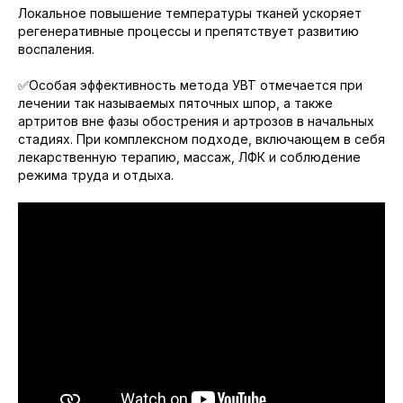
Локальное повышение температуры тканей ускоряет
регенеративные процессы и препятствует развитию
воспаления.
✅Особая эффективность метода УВТ отмечается при
лечении так называемых пяточных шпор, а также
артритов вне фазы обострения и артрозов в начальных
стадиях. При комплексном подходе, включающем в себя
лекарственную терапию, массаж, ЛФК и соблюдение
режима труда и отдыха.