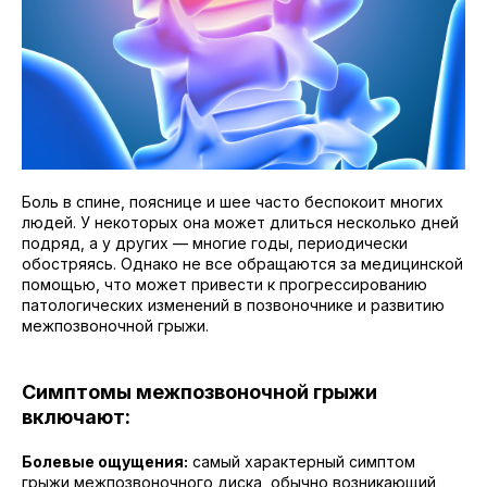
Боль в спине, пояснице и шее часто беспокоит многих
людей. У некоторых она может длиться несколько дней
подряд, а у других — многие годы, периодически
обостряясь. Однако не все обращаются за медицинской
помощью, что может привести к прогрессированию
патологических изменений в позвоночнике и развитию
межпозвоночной грыжи.
Симптомы межпозвоночной грыжи
включают:
Болевые ощущения:
самый характерный симптом
грыжи межпозвоночного диска, обычно возникающий