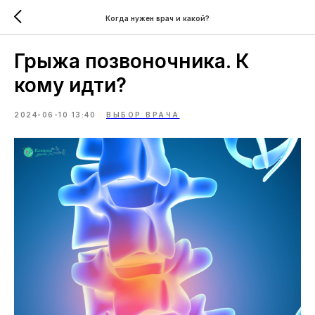
Когда нужен врач и какой?
Грыжа позвоночника. К
кому идти?
2024-06-10 13:40
ВЫБОР ВРАЧА