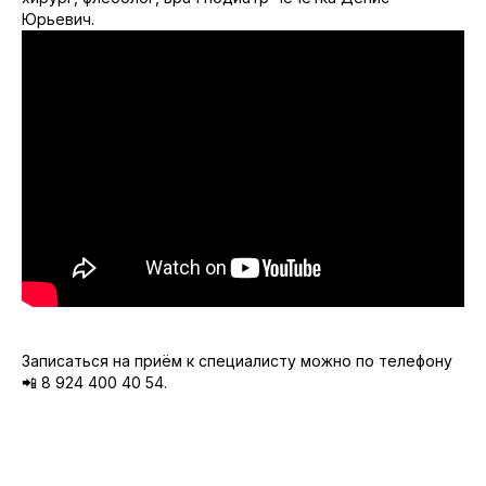
Юрьевич.
Записаться на приём к специалисту можно по телефону
📲 8 924 400 40 54.