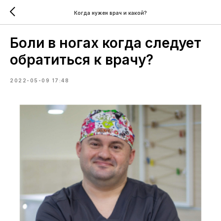
Когда нужен врач и какой?
Боли в ногах когда следует
обратиться к врачу?
2022-05-09 17:48