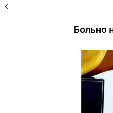
Больно 