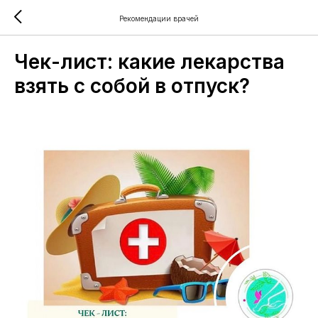
Рекомендации врачей
Чек-лист: какие лекарства
взять с собой в отпуск?