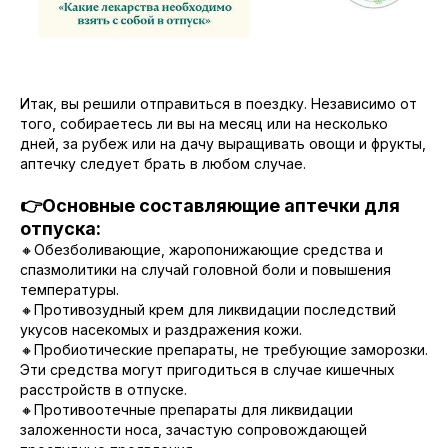
Итак, вы решили отправиться в поездку. Независимо от
того, собираетесь ли вы на месяц или на несколько
дней, за рубеж или на дачу выращивать овощи и фрукты,
аптечку следует брать в любом случае.
👉Основные составляющие аптечки для
отпуска:
🔸Обезболивающие, жаропонижающие средства и
спазмолитики на случай головной боли и повышения
температуры.
🔸Противозудный крем для ликвидации последствий
укусов насекомых и раздражения кожи.
🔸Пробиотические препараты, не требующие заморозки.
Эти средства могут пригодиться в случае кишечных
расстройств в отпуске.
🔸Противоотечные препараты для ликвидации
заложенности носа, зачастую сопровождающей