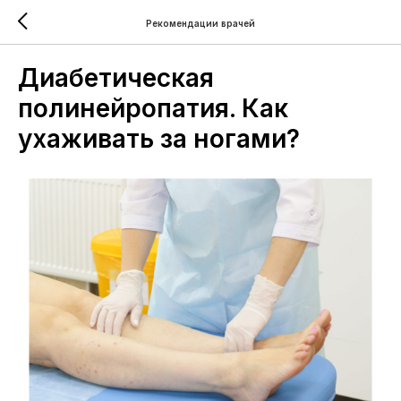
Рекомендации врачей
Диабетическая
полинейропатия. Как
ухаживать за ногами?