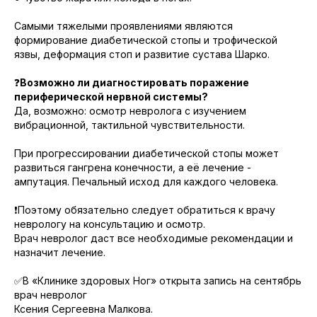
Самыми тяжелыми проявлениями являются
формирование диабетической стопы и трофической
язвы, деформация стоп и развитие сустава Шарко.
❓
Возможно ли диагностировать поражение
периферической нервной системы?
Да, возможно: осмотр невролога с изучением
вибрационной, тактильной чувствительности.
При прогрессировании диабетической стопы может
развиться гангрена конечности, а её лечение -
ампутация. Печальный исход для каждого человека.
❗️Поэтому обязательно следует обратиться к врачу
неврологу на консультацию и осмотр.
Врач невролог даст все необходимые рекомендации и
назначит лечение.
✅В «Клинике здоровых Ног» открыта запись на сентябрь
врач невролог
Ксения Сергеевна Малкова.