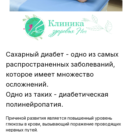
Сахарный диабет - одно из самых
распространенных заболеваний,
которое имеет множество
осложнений.
Одно из таких - диабетическая
полинейропатия.
Причиной развития является повышенный уровень
глюкозы в крови, вызывающий поражение проводящих
нервных путей.