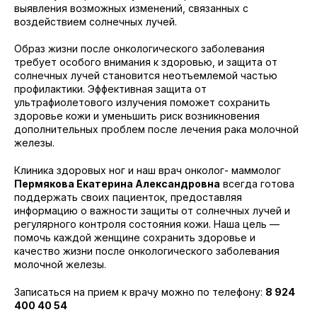
выявления возможных изменений, связанных с
воздействием солнечных лучей.
Образ жизни после онкологического заболевания
требует особого внимания к здоровью, и защита от
солнечных лучей становится неотъемлемой частью
профилактики. Эффективная защита от
ультрафиолетового излучения поможет сохранить
здоровье кожи и уменьшить риск возникновения
дополнительных проблем после лечения рака молочной
железы.
Клиника здоровых ног и наш врач онколог- маммолог
Пермякова Екатерина Александровна
всегда готова
поддержать своих пациенток, предоставляя
информацию о важности защиты от солнечных лучей и
регулярного контроля состояния кожи. Наша цель —
помочь каждой женщине сохранить здоровье и
качество жизни после онкологического заболевания
молочной железы.
Записаться на прием к врачу можно по телефону:
8 924
400 40 54