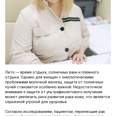
Лето — время отдыха, солнечных ванн и пляжного
отдыха. Однако для женщин с онкологическими
проблемами молочной железы, защита от солнечных
лучей становится особенно важной. Недостаточное
внимание к защите от ультрафиолетового излучения
может увеличить риск развития рака кожи, что является
серьезной угрозой для здоровья.
Согласно исследованиям, пациентки, перенесшие рак