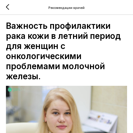
Рекомендации врачей
Важность профилактики
рака кожи в летний период
для женщин с
онкологическими
проблемами молочной
железы.